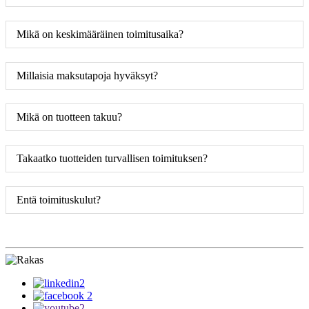
Mikä on keskimääräinen toimitusaika?
Millaisia ​​maksutapoja hyväksyt?
Mikä on tuotteen takuu?
Takaatko tuotteiden turvallisen toimituksen?
Entä toimituskulut?