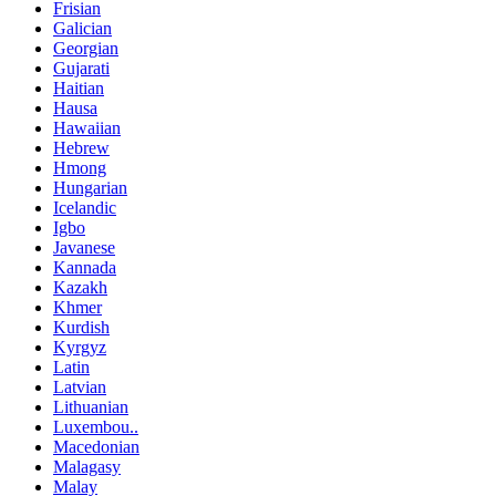
Frisian
Galician
Georgian
Gujarati
Haitian
Hausa
Hawaiian
Hebrew
Hmong
Hungarian
Icelandic
Igbo
Javanese
Kannada
Kazakh
Khmer
Kurdish
Kyrgyz
Latin
Latvian
Lithuanian
Luxembou..
Macedonian
Malagasy
Malay