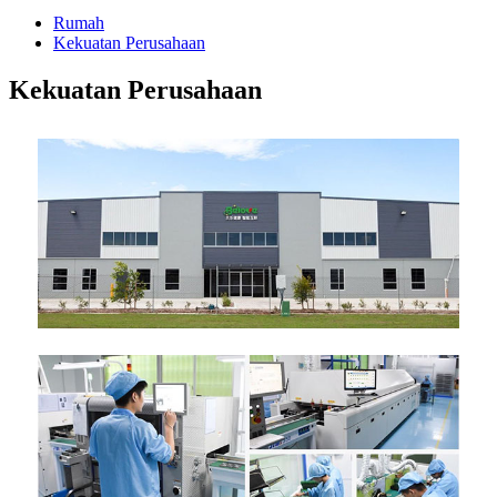
Rumah
Kekuatan Perusahaan
Kekuatan Perusahaan