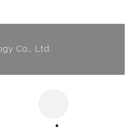
ogy Co., Ltd.