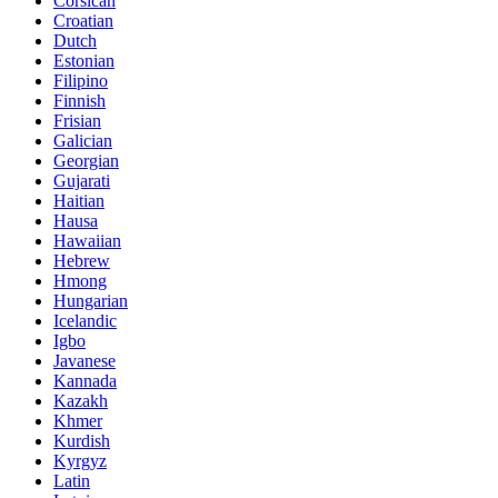
Corsican
Croatian
Dutch
Estonian
Filipino
Finnish
Frisian
Galician
Georgian
Gujarati
Haitian
Hausa
Hawaiian
Hebrew
Hmong
Hungarian
Icelandic
Igbo
Javanese
Kannada
Kazakh
Khmer
Kurdish
Kyrgyz
Latin