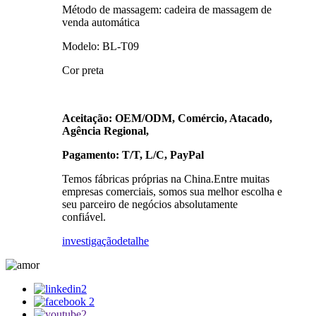
Método de massagem: cadeira de massagem de
venda automática
Modelo: BL-T09
Cor preta
Aceitação: OEM/ODM, Comércio, Atacado,
Agência Regional,
Pagamento: T/T, L/C, PayPal
Temos fábricas próprias na China.Entre muitas
empresas comerciais, somos sua melhor escolha e
seu parceiro de negócios absolutamente
confiável.
investigação
detalhe