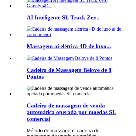
AI Inteligente SL Track Zer...
Massagem ai elétrica 4D de luxo...
Cadeira de Massagem Belove de 8
Pontos
Cadeira de massagem de venda
automática operada por moedas SL
comercial
Método de massagem: cadeira de