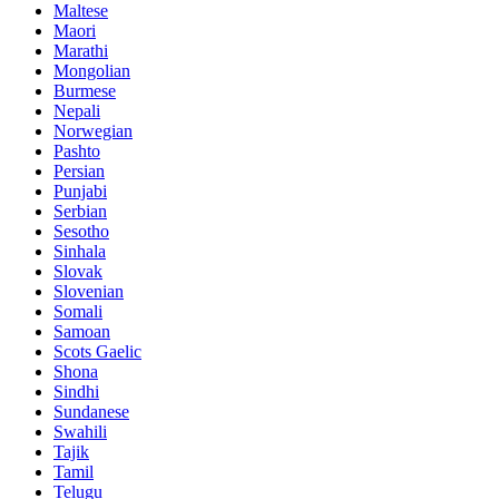
Maltese
Maori
Marathi
Mongolian
Burmese
Nepali
Norwegian
Pashto
Persian
Punjabi
Serbian
Sesotho
Sinhala
Slovak
Slovenian
Somali
Samoan
Scots Gaelic
Shona
Sindhi
Sundanese
Swahili
Tajik
Tamil
Telugu