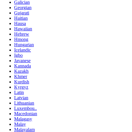
Galician
Georgian
Gujarati
Haitian
Hausa
Hawaiian
Hebrew
Hmong
Hungarian
Icelandic
Igbo
Javanese
Kannada
Kazakh
Khmer
Kurdish
Kyrgyz
Latin
Latvian
Lithuanian
Luxembou..
Macedonian
Malagasy
Malay
Malayalam