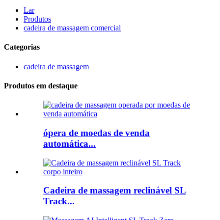
Lar
Produtos
cadeira de massagem comercial
Categorias
cadeira de massagem
Produtos em destaque
ópera de moedas de venda
automática...
Cadeira de massagem reclinável SL
Track...