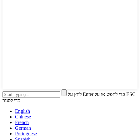
לחץ על Enter כדי לחפש או על ESC
כדי לסגור
English
Chinese
French
German
Portuguese
Spanish